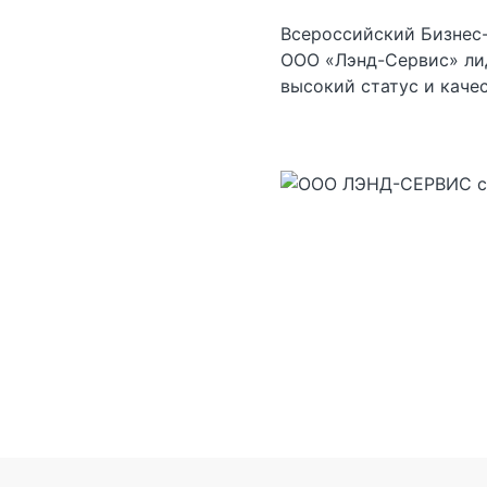
Всероссийский Бизнес-
ООО «Лэнд-Сервис» ли
высокий статус и каче