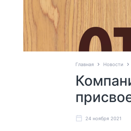
Главная
Новости
Компан
присвое
24 ноября 2021