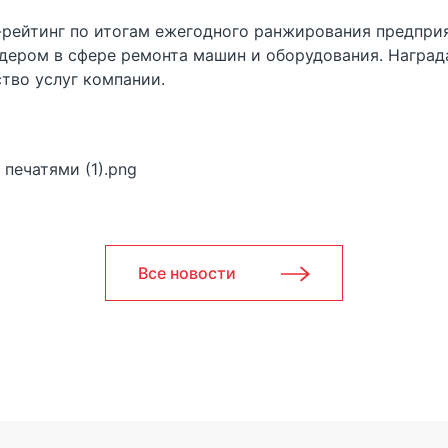
рейтинг по итогам ежегодного ранжирования предпри
дером в сфере ремонта машин и оборудования. Наград
ство услуг компании.
Все новости