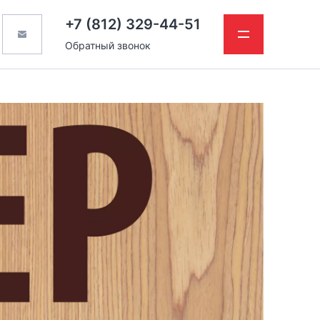
+7 (812) 329-44-51
Обратный звонок