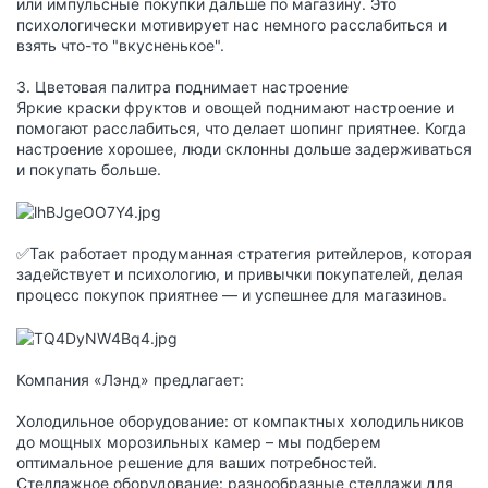
или импульсные покупки дальше по магазину. Это
психологически мотивирует нас немного расслабиться и
взять что-то "вкусненькое".
3. Цветовая палитра поднимает настроение
Яркие краски фруктов и овощей поднимают настроение и
помогают расслабиться, что делает шопинг приятнее. Когда
настроение хорошее, люди склонны дольше задерживаться
и покупать больше.
✅Так работает продуманная стратегия ритейлеров, которая
задействует и психологию, и привычки покупателей, делая
процесс покупок приятнее — и успешнее для магазинов.
Компания «Лэнд» предлагает:
Холодильное оборудование: от компактных холодильников
до мощных морозильных камер – мы подберем
оптимальное решение для ваших потребностей.
Стеллажное оборудование: разнообразные стеллажи для