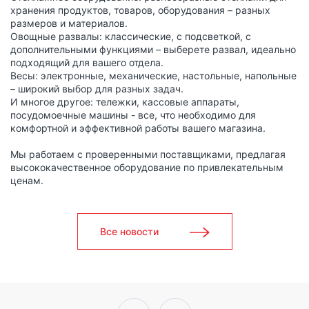
хранения продуктов, товаров, оборудования – разных
размеров и материалов.
Овощные развалы: классические, с подсветкой, с
дополнительными функциями – выберете развал, идеально
подходящий для вашего отдела.
Весы: электронные, механические, настольные, напольные
– широкий выбор для разных задач.
И многое другое: тележки, кассовые аппараты,
посудомоечные машины - все, что необходимо для
комфортной и эффективной работы вашего магазина.
Мы работаем с проверенными поставщиками, предлагая
высококачественное оборудование по привлекательным
ценам.
Все новости