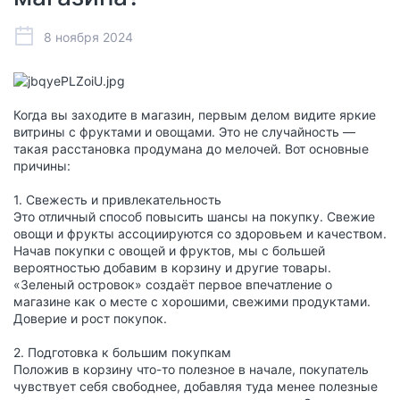
8 ноября 2024
Когда вы заходите в магазин, первым делом видите яркие
витрины с фруктами и овощами. Это не случайность —
такая расстановка продумана до мелочей. Вот основные
причины:
1. Свежесть и привлекательность
Это отличный способ повысить шансы на покупку. Свежие
овощи и фрукты ассоциируются со здоровьем и качеством.
Начав покупки с овощей и фруктов, мы с большей
вероятностью добавим в корзину и другие товары.
«Зеленый островок» создаёт первое впечатление о
магазине как о месте с хорошими, свежими продуктами.
Доверие и рост покупок.
2. Подготовка к большим покупкам
Положив в корзину что-то полезное в начале, покупатель
чувствует себя свободнее, добавляя туда менее полезные