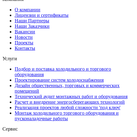
О компании
Лицензии и сертификаты
Наши Партнеры
Наши Заказчики
Вакансии
Новости
Проекты
Контакты
Услуги
Подбор и поставка холодильного и торгового
оборудования
Проектирование систем холодоснабжения
Дизайн общественных, торговых и коммерческих
помещений
Технический аудит монтажных работ и оборудования
Расчет и внедрение энергосберегающих технологий
Реализация проектов любой сложности 'под ключ'
Монтаж холодильного торгового оборудования и
пусконаладочные работы
Сервис