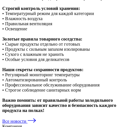
Строгий контроль условий хранения:
• Температурный режим для каждой категории
• Влажность воздуха
• Правильная вентиляция
• Освещение
Золотые правила товарного соседства:
• Сырые продукты отдельно от готовых
• Продукты с сильным запахом изолированы
• Сухого с влажным не хранить
• Особые условия для деликатесов
Наши секреты сохранности продуктов:
• Регулярный мониторинг температуры
• Автоматизированный контроль
• Профессиональное обслуживание оборудования
• Строгое соблюдение санитарных норм
Важно помнить: от правильной работы холодильного
оборудования зависит качество и безопасность каждого
продукта на полках!
Все новости
Компания