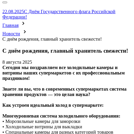
22.08.2025
С Днём Государственного флага Российской
Федерации!
Главная
Новости
С днём рождения, главный хранитель свежести!
С днём рождения, главный хранитель свежести!
8 августа 2025
Сегодня мы поздравляем все холодильные камеры и
витрины наших супермаркетов с их профессиональным
праздником!
Знаете ли вы, что в современных супермаркетах система
хранения продуктов — это целая наука?
Как устроен идеальный холод в супермаркете:
Многоуровневая система холодильного оборудования:
• Морозильные камеры для заморозки
• Холодильные витрины для выкладки
• Специальные камеры для разных категорий товаров