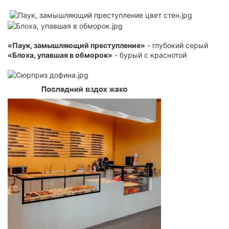
«Паук, замышляющий преступление»
- глубокий серый
«Блоха, упавшая в обморок»
- бурый с краснотой