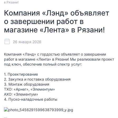
в Рязани!
Компания «Лэнд» объявляет
о завершении работ в
магазине «Лента» в Рязани!
26 января 2026
Компания «Лэнд» с гордостью объявляет о завершении
работ в магазине «Лента» в Рязани! Мы реализовали проект
под ключ, обеспечив полный спектр услуг:
1. Проектирование
2. Закупка и поставка оборудования
3. Монтаж оборудования
ТХО: «Арнег», «Элементум»
АХО: «Элементум»
4. Пуско-наладочные работы