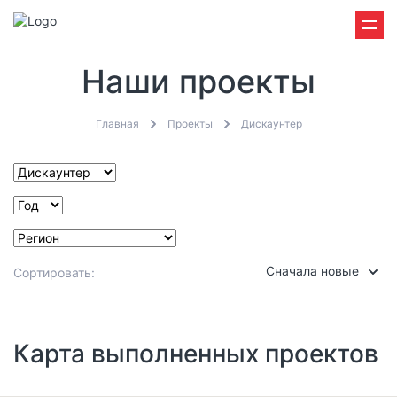
Наши проекты
Главная
Проекты
Дискаунтер
Сначала новые
Сортировать:
Карта выполненных проектов