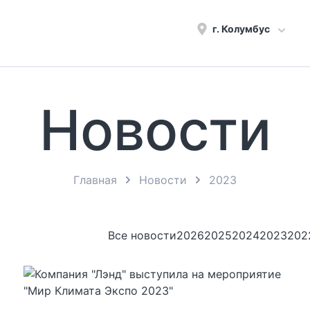
г.
Колумбус
Новости
Главная
Новости
2023
Все новости
2026
2025
2024
2023
202