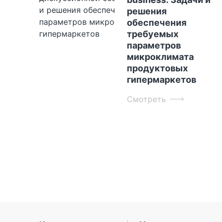
решения
обеспечения
требуемых
параметров
микроклимата
продуктовых
гипермаркетов
Смотреть